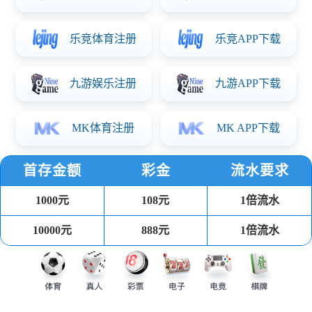
星空体育体育登录入口公司简介
星空体育体育登录入口
是一家面向全球市场的综合体育赛事
直播与数据服务平台，专注于为体育迷打造高品质的数字化
观赛体验。我们整合
高清赛事直播、数据分析、多终端同步
等核心功能，为用户提供一站式的星空体育体育登录入口服
务。
平台通过多项国际安全认证，系统架构稳定高效，全面适配
APP、PC 和移动网页端。在东南亚、中东、欧洲等区域建立
了本地化技术与客服团队，确保每位用户都能获得便捷、可
靠的服务体验。
截至目前，星空体育体育登录入口 已拥有超
100 万+
注册用
户，服务网络覆盖十余国家与地区，日均访问量持续增长，
深受广大体育爱好者喜爱。