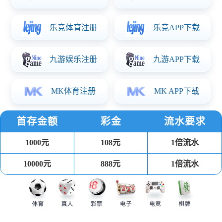
本次更新重点：
支持账号跨终端同步，收藏与浏览记录实时共享。
推荐系统升级，提升内容匹配精准度。
新增教学板块，提供星空体育体育登录入口视频与图文指
引。
v6.2.0
发布于 2025年8月10日
界面优化与核心功能更新：
新增热门内容排行，助你快速关注重点赛事。
账户系统增加等级机制，成长路径更清晰。
夜间模式配色优化，浏览更舒适。