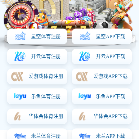
立即下载星空体育体育登录入口APP