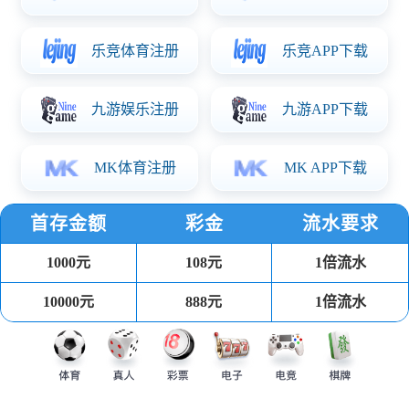
首页
/
体育头条
/ 正文
2026-06-12 15:03
41 次阅读
谷爱凌世界杯总积分反超，U型场地卫冕仅
一步之遥
自由式滑雪世界杯系列赛激战正酣，中国名将谷爱凌
凭借在U型场地项目中持续稳定的统治级表现，其世
界杯总积分已悄然反超至榜首。这位备受瞩目的“青蛙
公主”距离实现U型场地项目的赛季卫冕，仅差最后一
步的临门一脚，其竞技状态与心理素质再次引发了全
球冰雪界的关注。