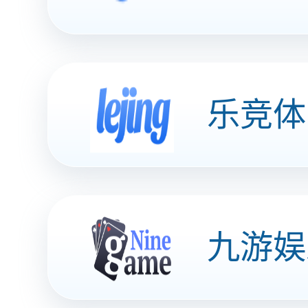
莱巴金娜与教练武科夫续
莫兰特复出后
约受阻，温
攻，灰熊
2026-07-30
2026-07-20
推荐网站
www.kaiyun.cn下载
星空官方网页版
球友会官网
星空体育下载